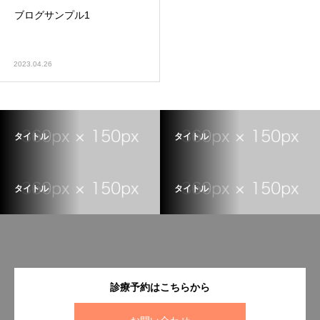
ブログサンプル1
2023.04.26
タイトル
タイトル
タイトル
タイトル
診療予約はこちらから