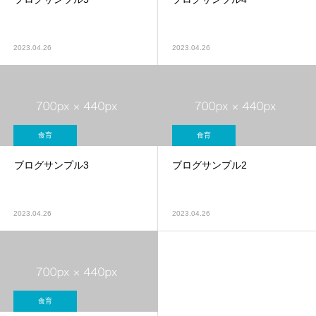
2023.04.26
2023.04.26
食育
食育
ブログサンプル3
ブログサンプル2
2023.04.26
2023.04.26
食育