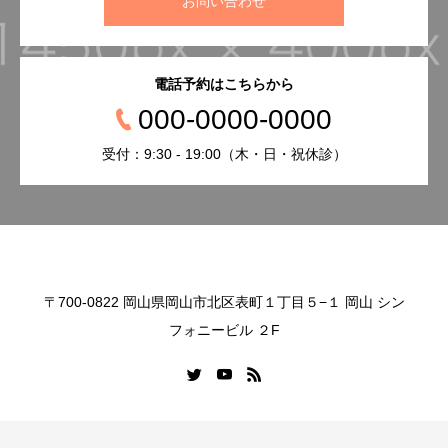
お問い合わせ
電話予約はこちらから
000-0000-0000
受付：9:30 - 19:00（木・日・祝休診）
〒700-0822 岡山県岡山市北区表町１丁目５−１ 岡山 シン
フォニービル ２F