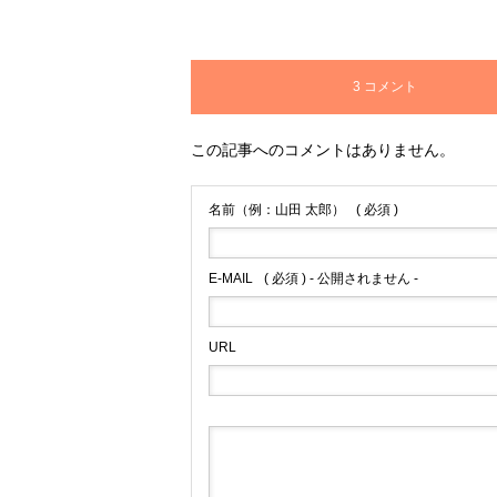
3 コメント
この記事へのコメントはありません。
名前（例：山田 太郎）
( 必須 )
E-MAIL
( 必須 ) - 公開されません -
URL