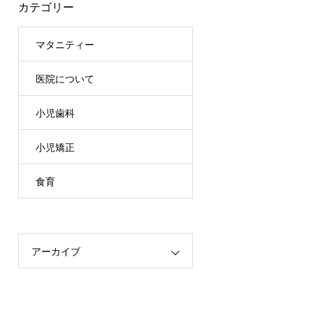
カテゴリー
マタニティー
医院について
小児歯科
小児矯正
食育
アーカイブ