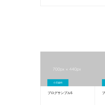
小児歯科
ブログサンプル5