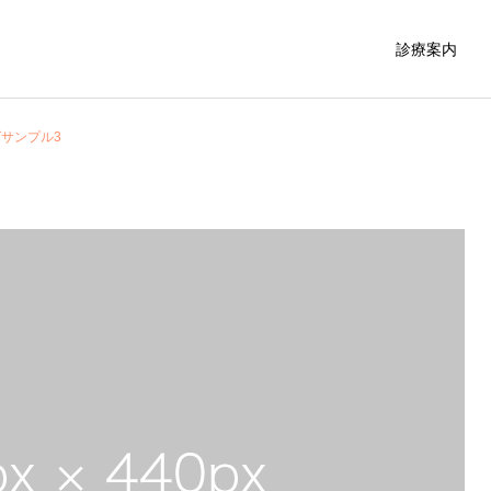
診療案内
サンプル3
サービスサンプル3
サービスサンプル
小児歯科
小児歯科
ブログサンプル5
ブログサンプル4