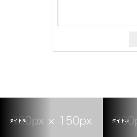
タイトル
タイトル