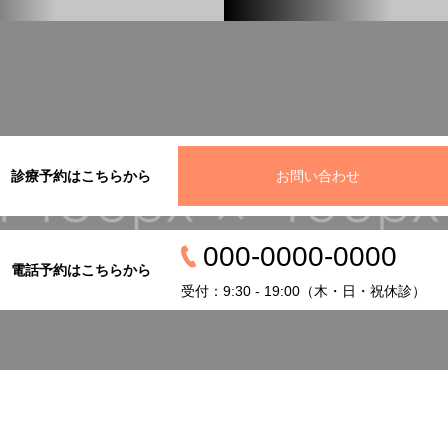
診療予約はこちらから
お問い合わせ
000-0000-0000
電話予約はこちらから
受付：9:30 - 19:00（木・日・祝休診）