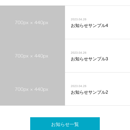
2023.04.26
お知らせサンプル4
2023.04.26
お知らせサンプル3
2023.04.26
お知らせサンプル2
お知らせ一覧