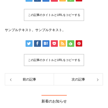
この記事のタイトルとURLをコピーする
サンプルテキスト。サンプルテキスト。
この記事のタイトルとURLをコピーする
前の記事
次の記事
新着のお知らせ