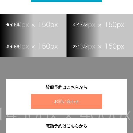
タイトル
タイトル
タイトル
タイトル
診療予約はこちらから
お問い合わせ
電話予約はこちらから