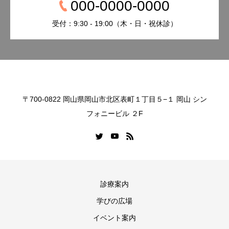
000-0000-0000
受付：9:30 - 19:00（木・日・祝休診）
〒700-0822 岡山県岡山市北区表町１丁目５−１ 岡山 シン
フォニービル ２F
診療案内
学びの広場
イベント案内